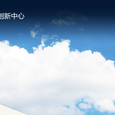
系
创新创业
学习资源