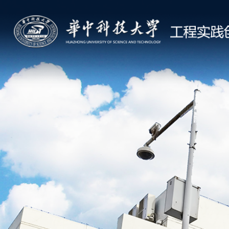
首页
中心概况
课程体
湖北金工