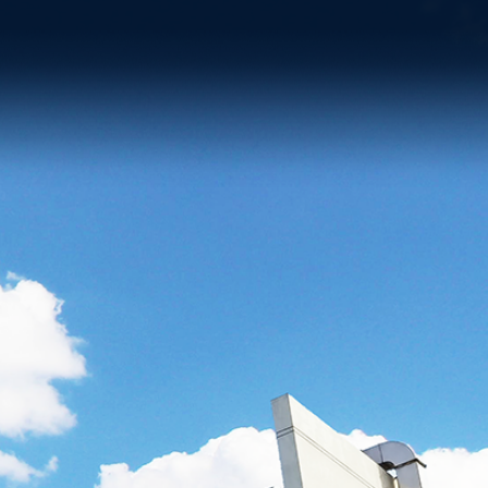
收藏本站
党群工作
走进工创