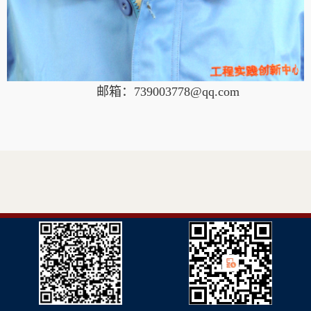
邮箱：739003778@qq.com