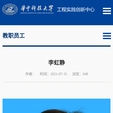
教职员工
李虹静
作者： 时间：2021-07-31 浏览：
648